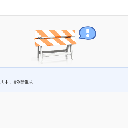
查询中，请刷新重试