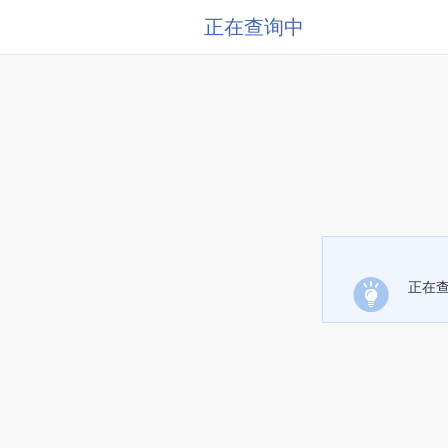
正在查询中
正在