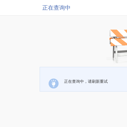
正在查询中
正在查询中，请刷新重试