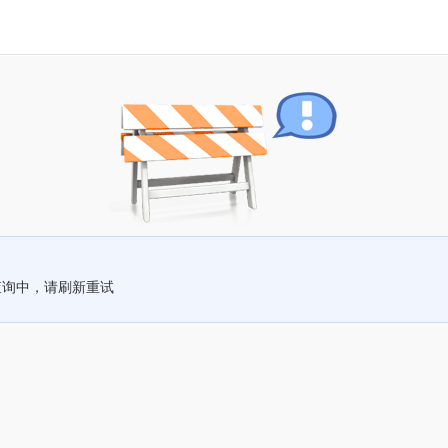
查询中，请刷新重试