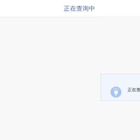
正在查询中
正在