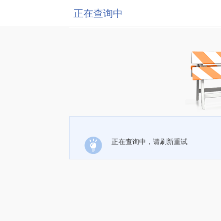
正在查询中
正在查询中，请刷新重试