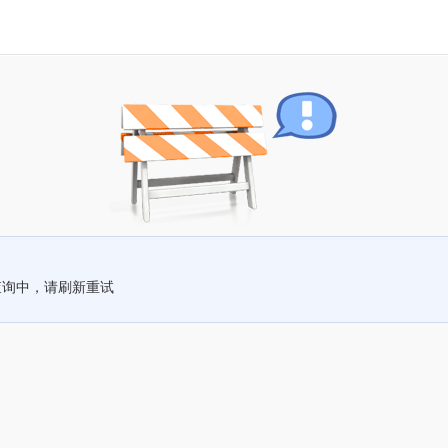
查询中，请刷新重试