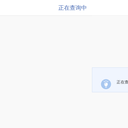
正在查询中
正在