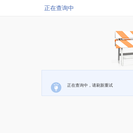
正在查询中
正在查询中，请刷新重试