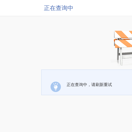
正在查询中
正在查询中，请刷新重试