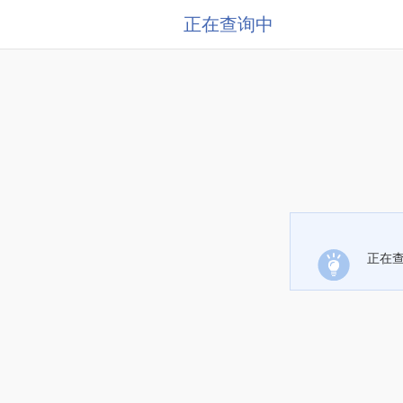
正在查询中
正在