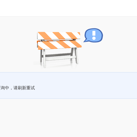
查询中，请刷新重试