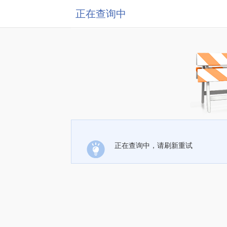
正在查询中
正在查询中，请刷新重试